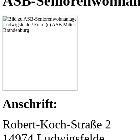
ASB-Seniorenwohnanl
Anschrift:
Robert-Koch-Straße 2
14974 Ludwigsfelde