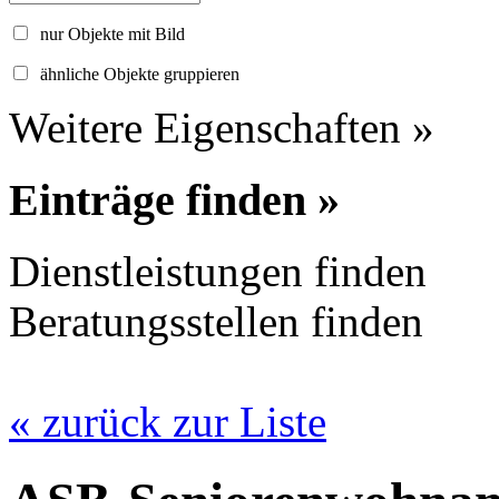
nur Objekte mit Bild
ähnliche Objekte gruppieren
Weitere Eigenschaften »
Einträge finden »
Dienstleistungen finden
Beratungsstellen finden
« zurück zur Liste