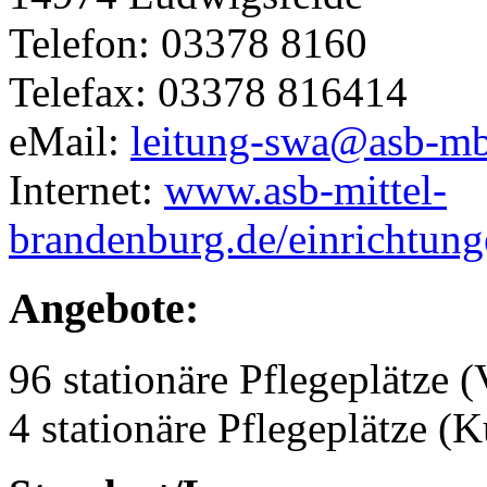
Telefon: 03378 8160
Telefax: 03378 816414
eMail:
leitung-swa@asb-mb
Internet:
www.asb-mittel-
brandenburg.de/einrichtung
Angebote:
96 stationäre Pflegeplätze (
4 stationäre Pflegeplätze (