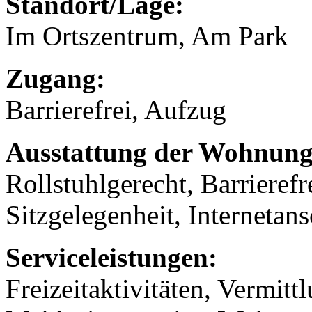
Standort/Lage:
Im Ortszentrum, Am Park
Zugang:
Barrierefrei, Aufzug
Ausstattung der Wohnung
Rollstuhlgerecht, Barrierefr
Sitzgelegenheit, Internetans
Serviceleistungen:
Freizeitaktivitäten, Vermitt