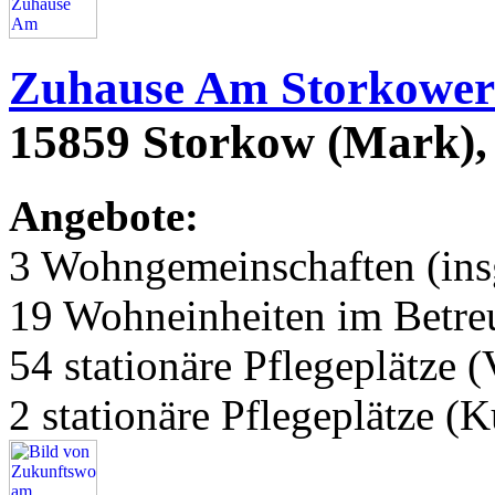
Zuhause Am Storkower
15859 Storkow (Mark), 
Angebote:
3 Wohngemeinschaften (ins
19 Wohneinheiten im Betr
54 stationäre Pflegeplätze (
2 stationäre Pflegeplätze (