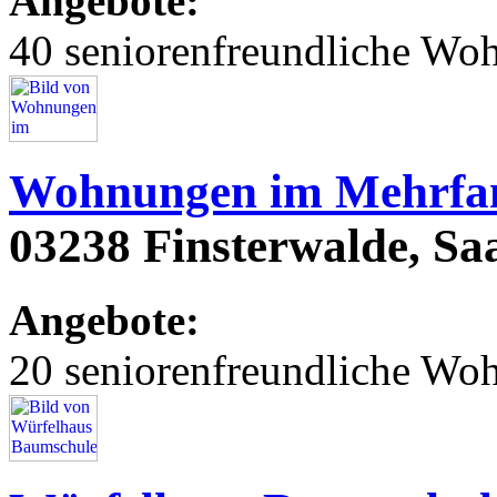
Angebote:
40 seniorenfreundliche Wo
Wohnungen im Mehrfam
03238 Finsterwalde, Saa
Angebote:
20 seniorenfreundliche Wo