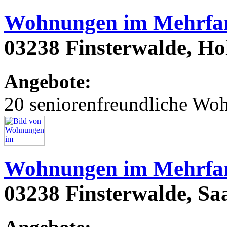
Wohnungen im Mehrfam
03238 Finsterwalde, Hols
Angebote:
20 seniorenfreundliche Wo
Wohnungen im Mehrfam
03238 Finsterwalde, Saar