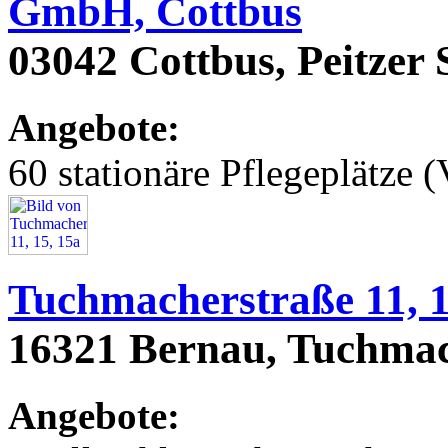
GmbH, Cottbus
03042 Cottbus, Peitzer 
Angebote:
60 stationäre Pflegeplätze (
Tuchmacherstraße 11, 1
16321 Bernau, Tuchmach
Angebote: