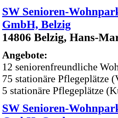
SW Senioren-Wohnpark 
GmbH, Belzig
14806 Belzig, Hans-Mar
Angebote:
12 seniorenfreundliche Wo
75 stationäre Pflegeplätze (
5 stationäre Pflegeplätze (
SW Senioren-Wohnpark 