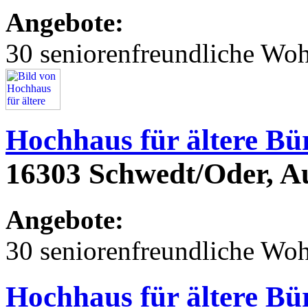
Angebote:
30 seniorenfreundliche Wo
Hochhaus für ältere Bü
16303 Schwedt/Oder, Au
Angebote:
30 seniorenfreundliche Wo
Hochhaus für ältere Bü