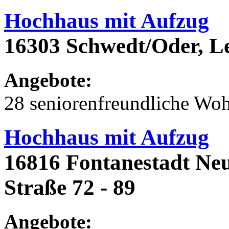
Hochhaus mit Aufzug
16303 Schwedt/Oder, L
Angebote:
28 seniorenfreundliche Wo
Hochhaus mit Aufzug
16816 Fontanestadt Ne
Straße 72 - 89
Angebote: