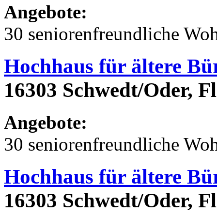
Angebote:
30 seniorenfreundliche Wo
Hochhaus für ältere Bü
16303 Schwedt/Oder, Fl
Angebote:
30 seniorenfreundliche Wo
Hochhaus für ältere Bü
16303 Schwedt/Oder, Fl