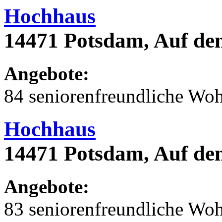
Hochhaus
14471 Potsdam, Auf de
Angebote:
84 seniorenfreundliche Wo
Hochhaus
14471 Potsdam, Auf de
Angebote:
83 seniorenfreundliche Wo