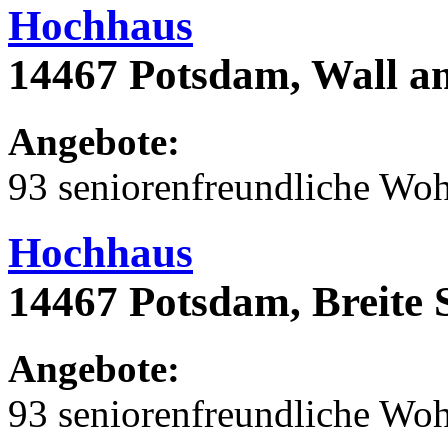
Hochhaus
14467 Potsdam, Wall a
Angebote:
93 seniorenfreundliche Wo
Hochhaus
14467 Potsdam, Breite 
Angebote:
93 seniorenfreundliche Wo