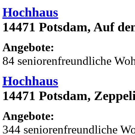
Hochhaus
14471 Potsdam, Auf de
Angebote:
84 seniorenfreundliche Wo
Hochhaus
14471 Potsdam, Zeppeli
Angebote:
344 seniorenfreundliche 