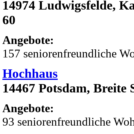
14974 Ludwigsfelde, Ka
60
Angebote:
157 seniorenfreundliche 
Hochhaus
14467 Potsdam, Breite 
Angebote:
93 seniorenfreundliche Wo