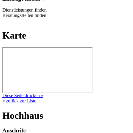
Dienstleistungen finden
Beratungsstellen finden
Karte
Diese Seite drucken »
« zurück zur Liste
Hochhaus
Anschrift: