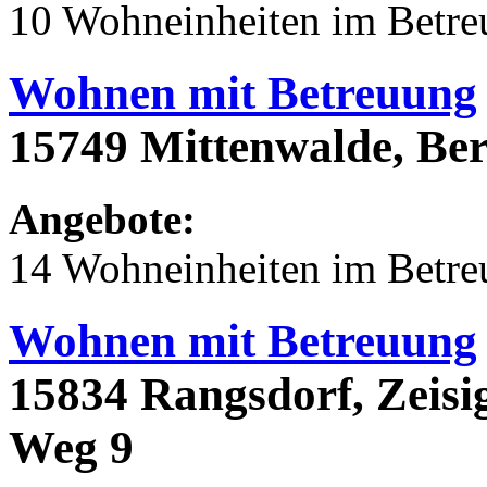
10 Wohneinheiten im Betr
Wohnen mit Betreuung
15749 Mittenwalde, Ber
Angebote:
14 Wohneinheiten im Betr
Wohnen mit Betreuung
15834 Rangsdorf, Zeis
Weg 9