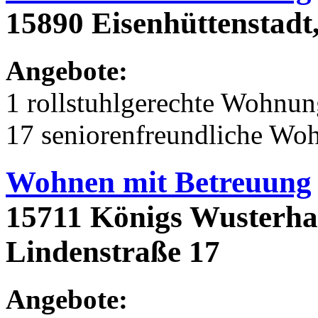
15890 Eisenhüttenstadt
Angebote:
1 rollstuhlgerechte Wohnu
17 seniorenfreundliche Wo
Wohnen mit Betreuung
15711 Königs Wusterha
Lindenstraße 17
Angebote: