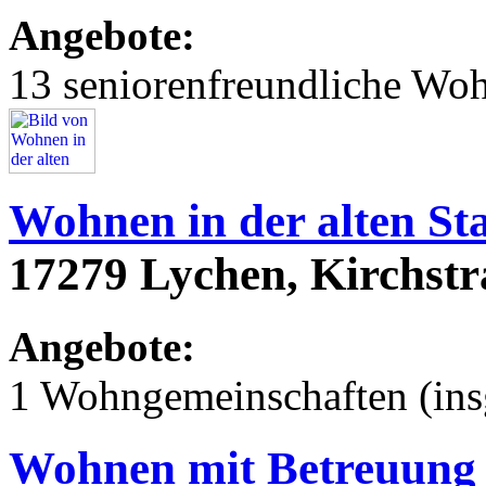
Angebote:
13 seniorenfreundliche Wo
Wohnen in der alten St
17279 Lychen, Kirchstr
Angebote:
1 Wohngemeinschaften (ins
Wohnen mit Betreuung