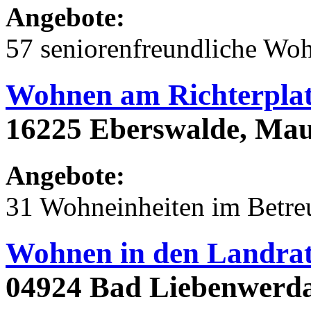
Angebote:
57 seniorenfreundliche Wo
Wohnen am Richterpla
16225 Eberswalde, Mau
Angebote:
31 Wohneinheiten im Betr
Wohnen in den Landrat
04924 Bad Liebenwerda