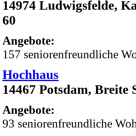
14974 Ludwigsfelde, Ka
60
Angebote:
157 seniorenfreundliche 
Hochhaus
14467 Potsdam, Breite 
Angebote:
93 seniorenfreundliche Wo