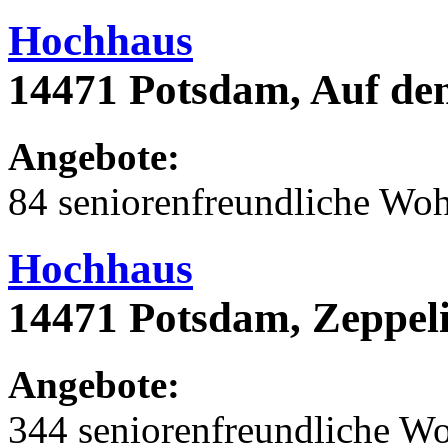
Hochhaus
14471 Potsdam, Auf de
Angebote:
84 seniorenfreundliche Wo
Hochhaus
14471 Potsdam, Zeppeli
Angebote:
344 seniorenfreundliche 