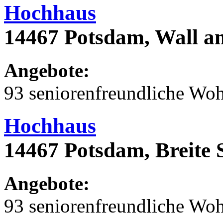
Hochhaus
14467 Potsdam, Wall a
Angebote:
93 seniorenfreundliche Wo
Hochhaus
14467 Potsdam, Breite 
Angebote:
93 seniorenfreundliche Wo