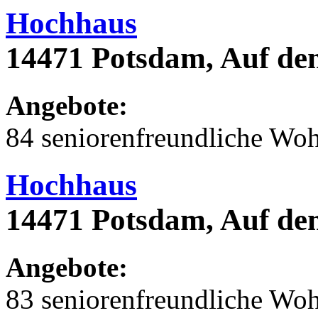
Hochhaus
14471 Potsdam, Auf de
Angebote:
84 seniorenfreundliche Wo
Hochhaus
14471 Potsdam, Auf de
Angebote:
83 seniorenfreundliche Wo