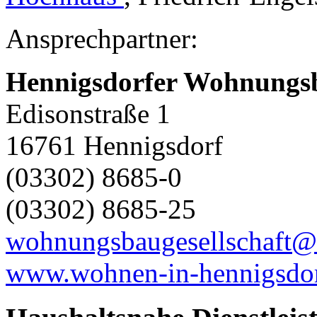
Ansprechpartner:
Hennigsdorfer Wohnungs
Edisonstraße 1
16761 Hennigsdorf
(03302) 8685-0
(03302) 8685-25
wohnungsbaugesellschaft
www.wohnen-in-hennigsdor