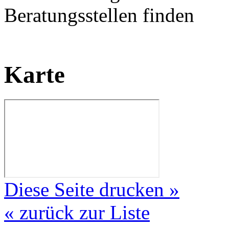
Beratungsstellen finden
Karte
Diese Seite drucken »
« zurück zur Liste