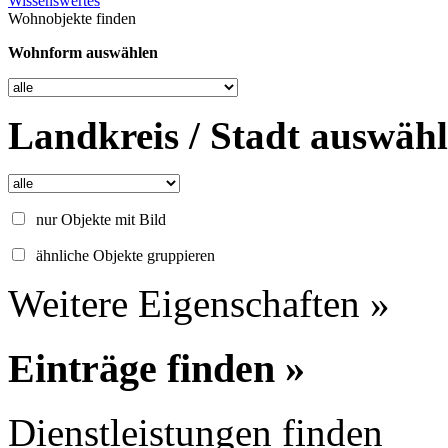
Wissenswertes
Wohnobjekte finden
Wohnform auswählen
Landkreis / Stadt auswäh
nur Objekte mit Bild
ähnliche Objekte gruppieren
Weitere Eigenschaften »
Einträge finden »
Dienstleistungen finden