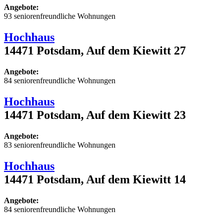
Angebote:
93 seniorenfreundliche Wohnungen
Hochhaus
14471 Potsdam, Auf dem Kiewitt 27
Angebote:
84 seniorenfreundliche Wohnungen
Hochhaus
14471 Potsdam, Auf dem Kiewitt 23
Angebote:
83 seniorenfreundliche Wohnungen
Hochhaus
14471 Potsdam, Auf dem Kiewitt 14
Angebote:
84 seniorenfreundliche Wohnungen