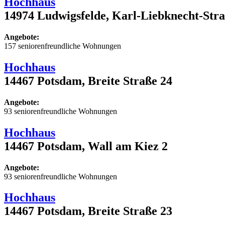
Hochhaus
14974 Ludwigsfelde, Karl-Liebknecht-Stra
Angebote:
157 seniorenfreundliche Wohnungen
Hochhaus
14467 Potsdam, Breite Straße 24
Angebote:
93 seniorenfreundliche Wohnungen
Hochhaus
14467 Potsdam, Wall am Kiez 2
Angebote:
93 seniorenfreundliche Wohnungen
Hochhaus
14467 Potsdam, Breite Straße 23