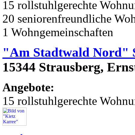
15 rollstuhlgerechte Wohn
20 seniorenfreundliche Wo
1 Wohngemeinschaften
"Am Stadtwald Nord" 
15344 Strausberg, Erns
Angebote:
15 rollstuhlgerechte Wohn