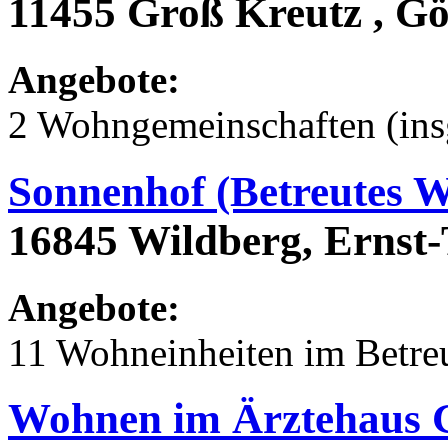
11455 Groß Kreutz , Gö
Angebote:
2 Wohngemeinschaften (ins
Sonnenhof (Betreutes 
16845 Wildberg, Ernst-
Angebote:
11 Wohneinheiten im Betr
Wohnen im Ärztehaus 