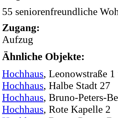
55 seniorenfreundliche Wo
Zugang:
Aufzug
Ähnliche Objekte:
Hochhaus
, Leonowstraße 1
Hochhaus
, Halbe Stadt 27
Hochhaus
, Bruno-Peters-Be
Hochhaus
, Rote Kapelle 2