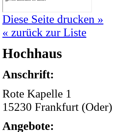
Diese Seite drucken »
« zurück zur Liste
Hochhaus
Anschrift:
Rote Kapelle 1
15230 Frankfurt (Oder)
Angebote: