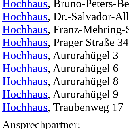
Hochhaus
, Bruno-Peters-Be
Hochhaus
, Dr.-Salvador-Al
Hochhaus
, Franz-Mehring-S
Hochhaus
, Prager Straße 34
Hochhaus
, Aurorahügel 3
Hochhaus
, Aurorahügel 6
Hochhaus
, Aurorahügel 8
Hochhaus
, Aurorahügel 9
Hochhaus
, Traubenweg 17
Ansprechpartner: