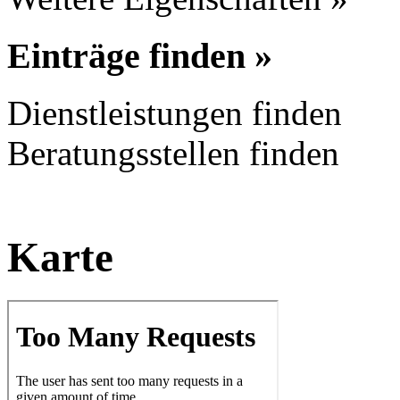
Einträge finden »
Dienstleistungen finden
Beratungsstellen finden
Karte