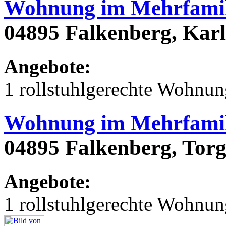
Wohnung im Mehrfamil
04895 Falkenberg, Karl
Angebote:
1 rollstuhlgerechte Wohnu
Wohnung im Mehrfamil
04895 Falkenberg, Torg
Angebote:
1 rollstuhlgerechte Wohnu