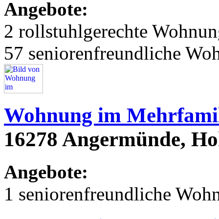
Angebote:
2 rollstuhlgerechte Wohnu
57 seniorenfreundliche Wo
Wohnung im Mehrfamil
16278 Angermünde, Hoh
Angebote:
1 seniorenfreundliche Woh