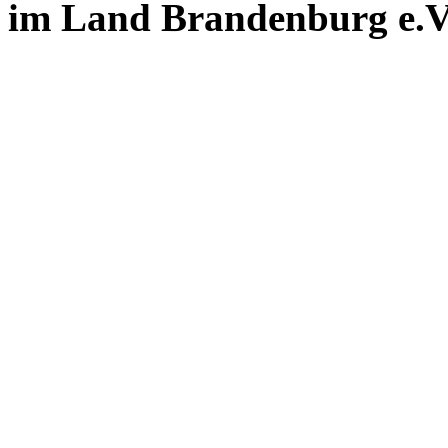
im Land Brandenburg e.V