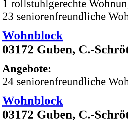
1 rollstuhlgerechte Wohnu
23 seniorenfreundliche Wo
Wohnblock
03172 Guben, C.-Schröt
Angebote:
24 seniorenfreundliche Wo
Wohnblock
03172 Guben, C.-Schröt