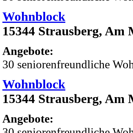
Wohnblock
15344 Strausberg, Am 
Angebote:
30 seniorenfreundliche Wo
Wohnblock
15344 Strausberg, Am 
Angebote:
30 seniorenfreundliche Wo