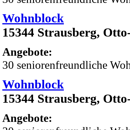
Wohnblock
15344 Strausberg, Otto
Angebote:
30 seniorenfreundliche Wo
Wohnblock
15344 Strausberg, Otto
Angebote: