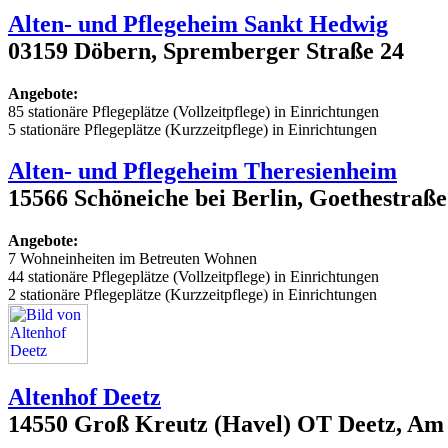
Alten- und Pflegeheim Sankt Hedwig
03159 Döbern, Spremberger Straße 24
Angebote:
85 stationäre Pflegeplätze (Vollzeitpflege) in Einrichtungen
5 stationäre Pflegeplätze (Kurzzeitpflege) in Einrichtungen
Alten- und Pflegeheim Theresienheim
15566 Schöneiche bei Berlin, Goethestraße 
Angebote:
7 Wohneinheiten im Betreuten Wohnen
44 stationäre Pflegeplätze (Vollzeitpflege) in Einrichtungen
2 stationäre Pflegeplätze (Kurzzeitpflege) in Einrichtungen
Altenhof Deetz
14550 Groß Kreutz (Havel) OT Deetz, Am 