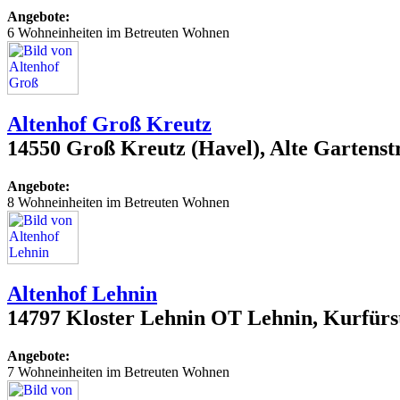
Angebote:
6 Wohneinheiten im Betreuten Wohnen
Altenhof Groß Kreutz
14550 Groß Kreutz (Havel), Alte Gartenst
Angebote:
8 Wohneinheiten im Betreuten Wohnen
Altenhof Lehnin
14797 Kloster Lehnin OT Lehnin, Kurfürs
Angebote:
7 Wohneinheiten im Betreuten Wohnen