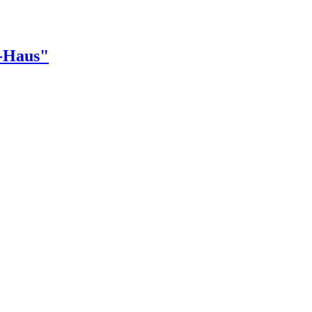
r-Haus"