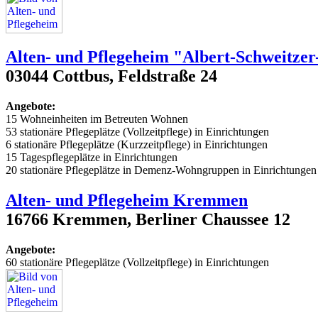
Alten- und Pflegeheim "Albert-Schweitze
03044 Cottbus, Feldstraße 24
Angebote:
15 Wohneinheiten im Betreuten Wohnen
53 stationäre Pflegeplätze (Vollzeitpflege) in Einrichtungen
6 stationäre Pflegeplätze (Kurzzeitpflege) in Einrichtungen
15 Tagespflegeplätze in Einrichtungen
20 stationäre Pflegeplätze in Demenz-Wohngruppen in Einrichtungen
Alten- und Pflegeheim Kremmen
16766 Kremmen, Berliner Chaussee 12
Angebote:
60 stationäre Pflegeplätze (Vollzeitpflege) in Einrichtungen