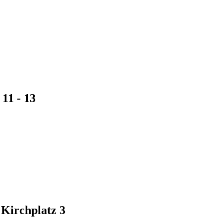
11 - 13
Kirchplatz 3