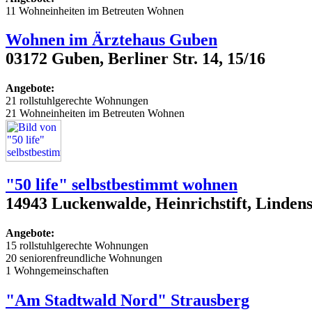
11 Wohneinheiten im Betreuten Wohnen
Wohnen im Ärztehaus Guben
03172 Guben, Berliner Str. 14, 15/16
Angebote:
21 rollstuhlgerechte Wohnungen
21 Wohneinheiten im Betreuten Wohnen
"50 life" selbstbestimmt wohnen
14943 Luckenwalde, Heinrichstift, Lindens
Angebote:
15 rollstuhlgerechte Wohnungen
20 seniorenfreundliche Wohnungen
1 Wohngemeinschaften
"Am Stadtwald Nord" Strausberg