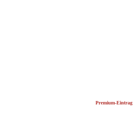
Premium-Eintrag