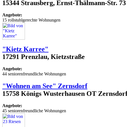
15344 Strausberg, Ernst-Thälmann-Str. 73
Angebote:
15 rollstuhlgerechte Wohnungen
"Kietz Karree"
17291 Prenzlau, Kietzstraße
Angebote:
44 seniorenfreundliche Wohnungen
"Wohnen am See" Zernsdorf
15758 Königs Wusterhausen OT Zernsdorf, I
Angebote:
45 seniorenfreundliche Wohnungen