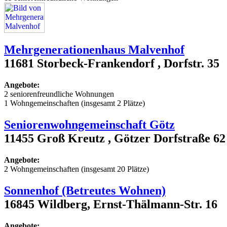
Mehrgenerationenhaus Malvenhof
11681 Storbeck-Frankendorf , Dorfstr. 35
Angebote:
2 seniorenfreundliche Wohnungen
1 Wohngemeinschaften (insgesamt 2 Plätze)
Seniorenwohngemeinschaft Götz
11455 Groß Kreutz , Götzer Dorfstraße 62
Angebote:
2 Wohngemeinschaften (insgesamt 20 Plätze)
Sonnenhof (Betreutes Wohnen)
16845 Wildberg, Ernst-Thälmann-Str. 16
Angebote: