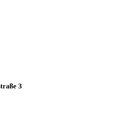
traße 3