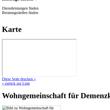
Dienstleistungen finden
Beratungsstellen finden
Karte
Diese Seite drucken »
« zurück zur Liste
Wohngemeinschaft für Demenz