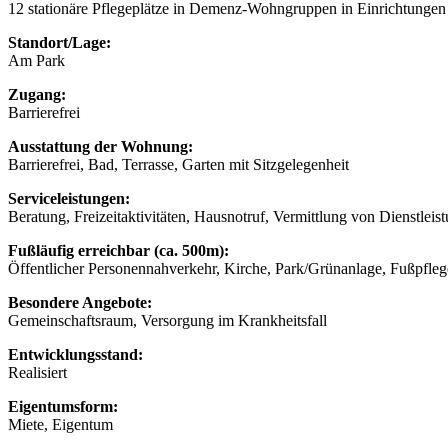
12 stationäre Pflegeplätze in Demenz-Wohngruppen in Einrichtungen
Standort/Lage:
Am Park
Zugang:
Barrierefrei
Ausstattung der Wohnung:
Barrierefrei, Bad, Terrasse, Garten mit Sitzgelegenheit
Serviceleistungen:
Beratung, Freizeitaktivitäten, Hausnotruf, Vermittlung von Dienstlei
Fußläufig erreichbar (ca. 500m):
Öffentlicher Personennahverkehr, Kirche, Park/Grünanlage, Fußpfleg
Besondere Angebote:
Gemeinschaftsraum, Versorgung im Krankheitsfall
Entwicklungsstand:
Realisiert
Eigentumsform:
Miete, Eigentum