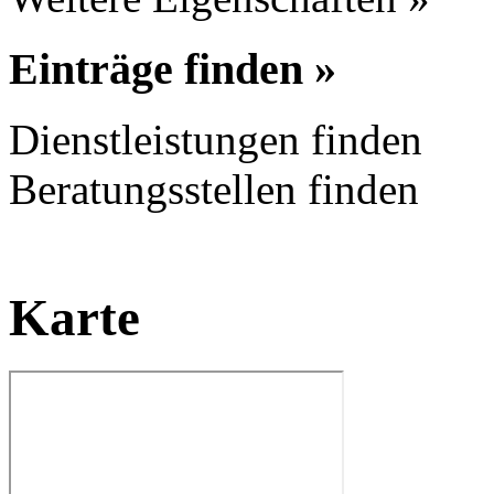
Einträge finden »
Dienstleistungen finden
Beratungsstellen finden
Karte