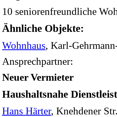
10 seniorenfreundliche Wo
Ähnliche Objekte:
Wohnhaus
, Karl-Gehrmann
Ansprechpartner:
Neuer Vermieter
Haushaltsnahe Dienstleis
Hans Härter
, Knehdener Str