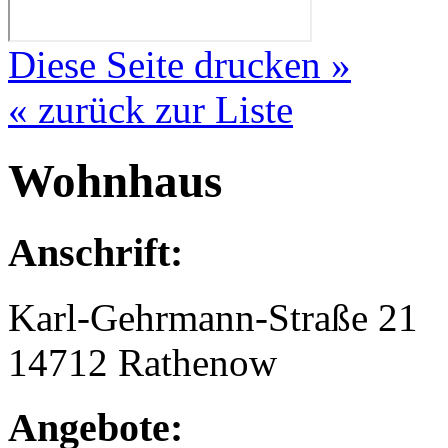
Diese Seite drucken »
« zurück zur Liste
Wohnhaus
Anschrift:
Karl-Gehrmann-Straße 21
14712 Rathenow
Angebote: