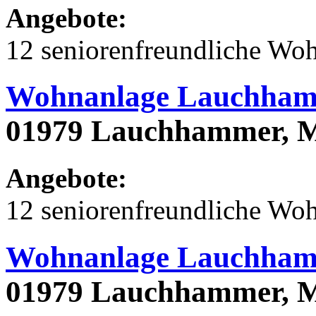
Angebote:
12 seniorenfreundliche Wo
Wohnanlage Lauchham
01979 Lauchhammer, M
Angebote:
12 seniorenfreundliche Wo
Wohnanlage Lauchham
01979 Lauchhammer, M