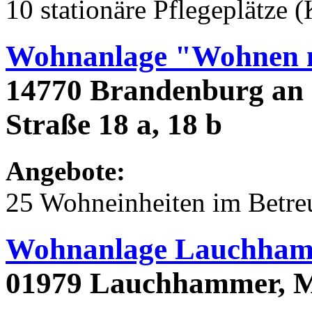
10 stationäre Pflegeplätze 
Wohnanlage "Wohnen m
14770 Brandenburg an 
Straße 18 a, 18 b
Angebote:
25 Wohneinheiten im Betr
Wohnanlage Lauchham
01979 Lauchhammer, M