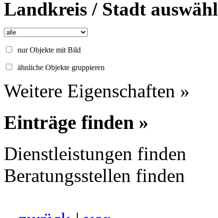
Landkreis / Stadt auswäh
nur Objekte mit Bild
ähnliche Objekte gruppieren
Weitere Eigenschaften »
Einträge finden »
Dienstleistungen finden
Beratungsstellen finden