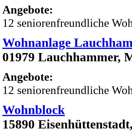
Angebote:
12 seniorenfreundliche Wo
Wohnanlage Lauchham
01979 Lauchhammer, M
Angebote:
12 seniorenfreundliche Wo
Wohnblock
15890 Eisenhüttenstadt,