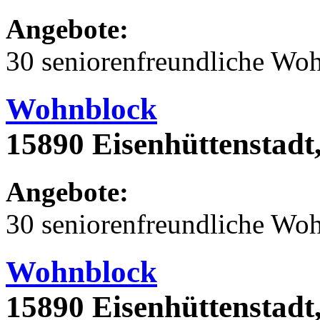
Angebote:
30 seniorenfreundliche Wo
Wohnblock
15890 Eisenhüttenstadt
Angebote:
30 seniorenfreundliche Wo
Wohnblock
15890 Eisenhüttenstadt