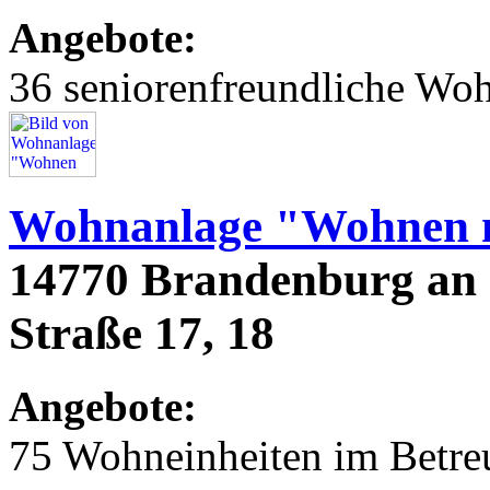
Angebote:
36 seniorenfreundliche Wo
Wohnanlage "Wohnen m
14770 Brandenburg an 
Straße 17, 18
Angebote:
75 Wohneinheiten im Betr