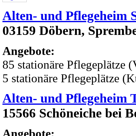
Alten- und Pflegeheim
03159 Döbern, Sprembe
Angebote:
85 stationäre Pflegeplätze (
5 stationäre Pflegeplätze (
Alten- und Pflegeheim 
15566 Schöneiche bei Be
Angebote: