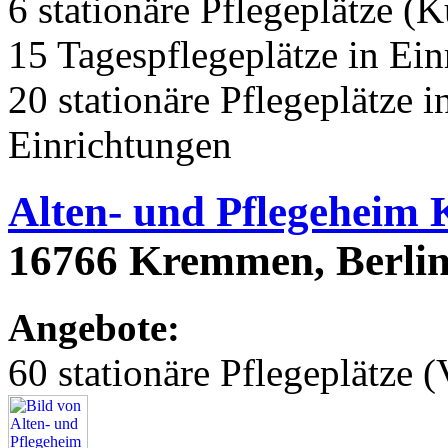
6 stationäre Pflegeplätze (
15 Tagespflegeplätze in Ei
20 stationäre Pflegeplätze
Einrichtungen
Alten- und Pflegeheim
16766 Kremmen, Berlin
Angebote:
60 stationäre Pflegeplätze (