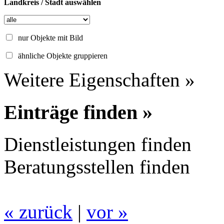
Landkreis / Stadt auswählen
nur Objekte mit Bild
ähnliche Objekte gruppieren
Weitere Eigenschaften »
Einträge finden »
Dienstleistungen finden
Beratungsstellen finden
« zurück
|
vor »