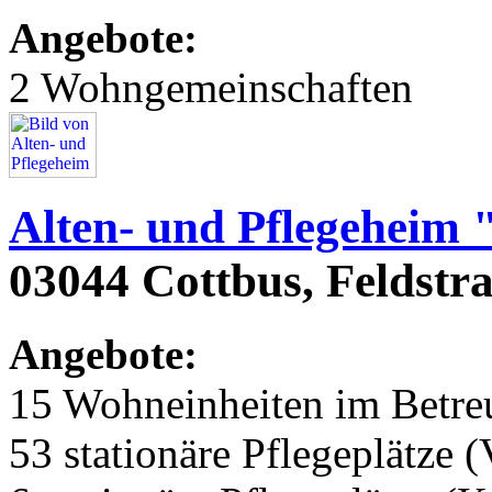
Angebote:
2 Wohngemeinschaften
Alten- und Pflegeheim 
03044 Cottbus, Feldstr
Angebote:
15 Wohneinheiten im Betr
53 stationäre Pflegeplätze (