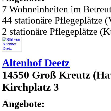
7 Wohneinheiten im Betre
44 stationäre Pflegeplätze (
2 stationäre Pflegeplätze (
Altenhof Deetz
14550 Groß Kreutz (Ha
Kirchplatz 3
Angebote: