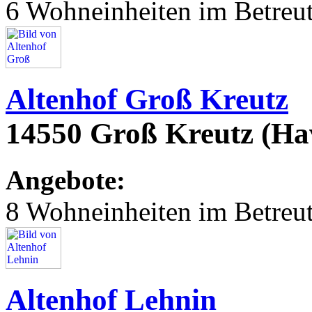
6 Wohneinheiten im Betre
Altenhof Groß Kreutz
14550 Groß Kreutz (Hav
Angebote:
8 Wohneinheiten im Betre
Altenhof Lehnin