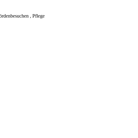
ördenbesuchen , Pflege