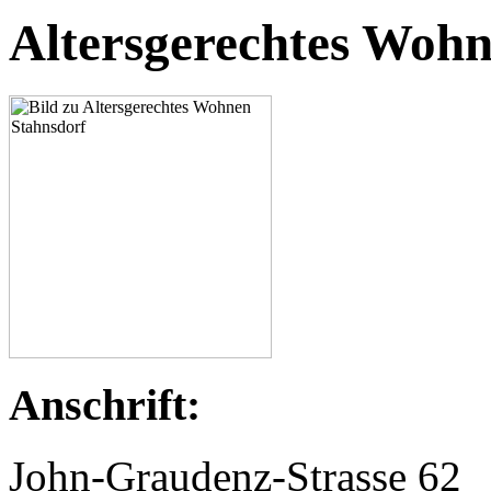
Altersgerechtes Wohn
Anschrift:
John-Graudenz-Strasse 62