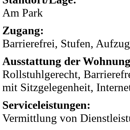
Am Park
Zugang:
Barrierefrei, Stufen, Aufzug
Ausstattung der Wohnung
Rollstuhlgerecht, Barrierefr
mit Sitzgelegenheit, Interne
Serviceleistungen:
Vermittlung von Dienstleis