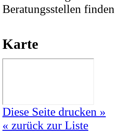
Beratungsstellen finden
Karte
Diese Seite drucken »
« zurück zur Liste