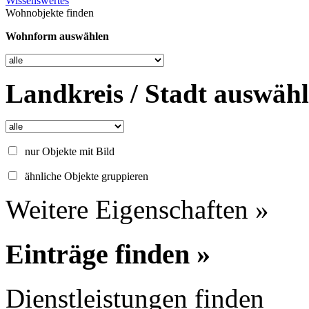
Wissenswertes
Wohnobjekte finden
Wohnform auswählen
Landkreis / Stadt auswäh
nur Objekte mit Bild
ähnliche Objekte gruppieren
Weitere Eigenschaften »
Einträge finden »
Dienstleistungen finden