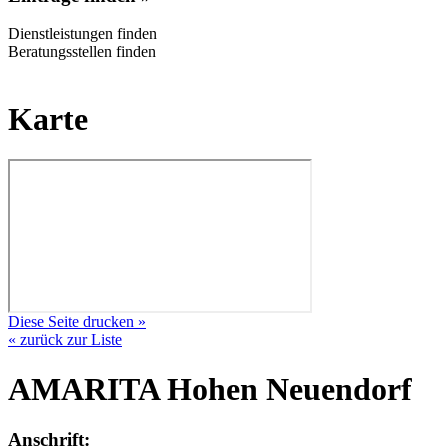
Dienstleistungen finden
Beratungsstellen finden
Karte
Diese Seite drucken »
« zurück zur Liste
AMARITA Hohen Neuendorf
Anschrift: