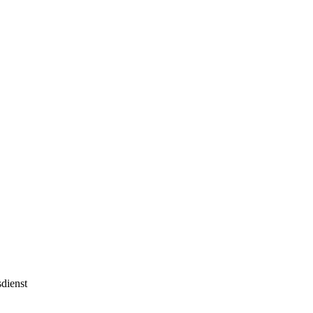
dienst