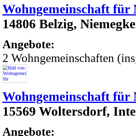
Wohngemeinschaft für
14806 Belzig, Niemegke
Angebote:
2 Wohngemeinschaften (ins
Wohngemeinschaft für
15569 Woltersdorf, Int
Angebote: