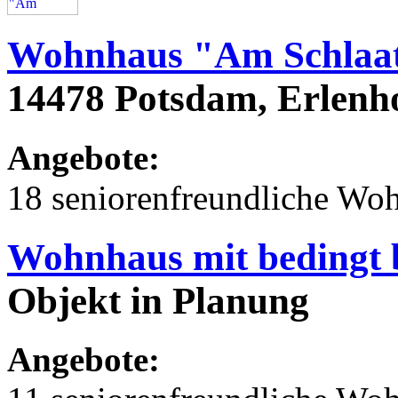
Wohnhaus "Am Schlaa
14478 Potsdam, Erlenh
Angebote:
18 seniorenfreundliche Wo
Wohnhaus mit bedingt 
Objekt in Planung
Angebote: