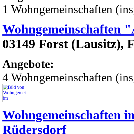
1 Wohngemeinschaften (ins
Wohngemeinschaften "
03149 Forst (Lausitz), 
Angebote:
4 Wohngemeinschaften (ins
Wohngemeinschaften im
Rüdersdorf