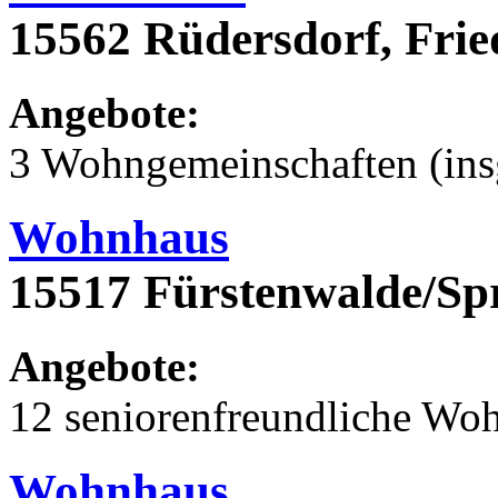
15562 Rüdersdorf, Frie
Angebote:
3 Wohngemeinschaften (ins
Wohnhaus
15517 Fürstenwalde/Sp
Angebote:
12 seniorenfreundliche Wo
Wohnhaus