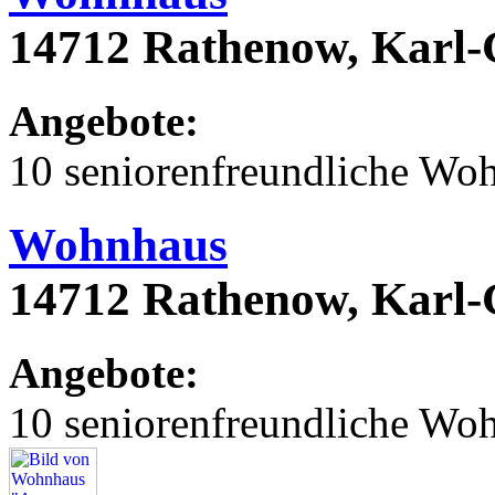
14712 Rathenow, Karl
Angebote:
10 seniorenfreundliche Wo
Wohnhaus
14712 Rathenow, Karl
Angebote:
10 seniorenfreundliche Wo