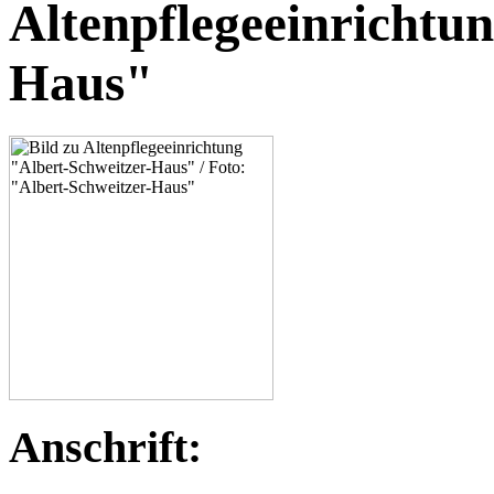
Altenpflegeeinrichtu
Haus"
Anschrift: