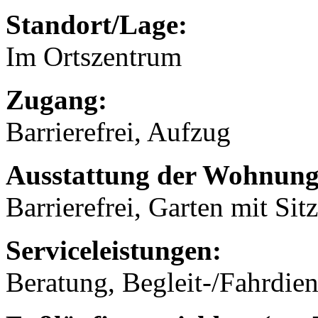
Standort/Lage:
Im Ortszentrum
Zugang:
Barrierefrei, Aufzug
Ausstattung der Wohnung
Barrierefrei, Garten mit Sit
Serviceleistungen:
Beratung, Begleit-/Fahrdien