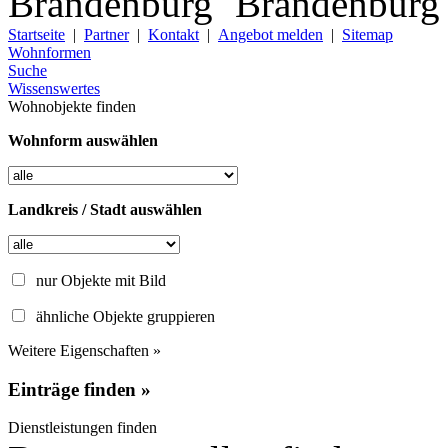
Startseite
|
Partner
|
Kontakt
|
Angebot melden
|
Sitemap
Wohnformen
Suche
Wissenswertes
Wohnobjekte finden
Wohnform auswählen
Landkreis / Stadt auswählen
nur Objekte mit Bild
ähnliche Objekte gruppieren
Weitere Eigenschaften »
Einträge finden »
Dienstleistungen finden