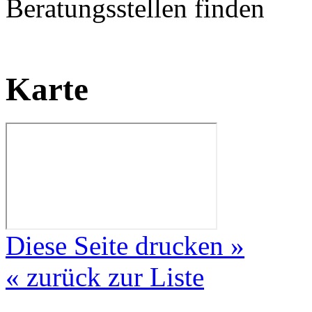
Beratungsstellen finden
Karte
Diese Seite drucken »
« zurück zur Liste