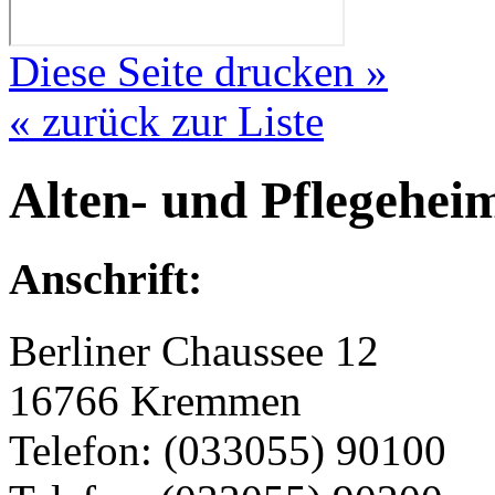
Diese Seite drucken »
« zurück zur Liste
Alten- und Pflegehe
Anschrift:
Berliner Chaussee 12
16766 Kremmen
Telefon: (033055) 90100