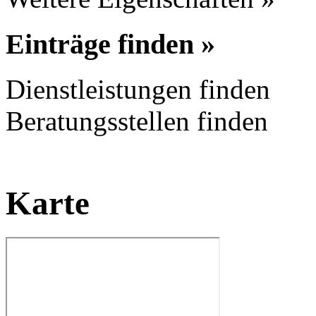
Einträge finden »
Dienstleistungen finden
Beratungsstellen finden
Karte