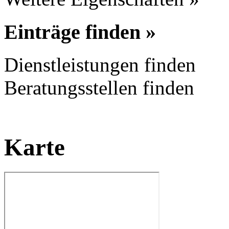
Einträge finden »
Dienstleistungen finden
Beratungsstellen finden
Karte