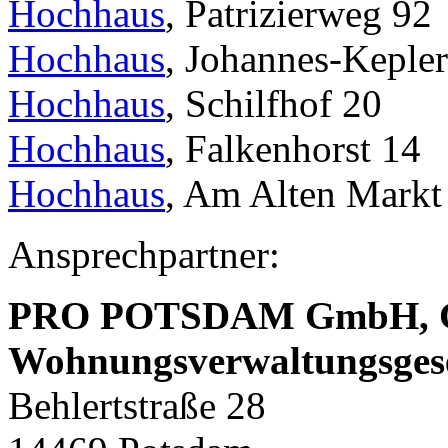
Hochhaus
, Patrizierweg 92
Hochhaus
, Johannes-Kepler
Hochhaus
, Schilfhof 20
Hochhaus
, Falkenhorst 14
Hochhaus
, Am Alten Markt
Ansprechpartner:
PRO POTSDAM GmbH,
Wohnungsverwaltungsges
Behlertstraße 28