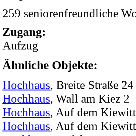
259 seniorenfreundliche 
Zugang:
Aufzug
Ähnliche Objekte:
Hochhaus
, Breite Straße 24
Hochhaus
, Wall am Kiez 2
Hochhaus
, Auf dem Kiewit
Hochhaus
, Auf dem Kiewit