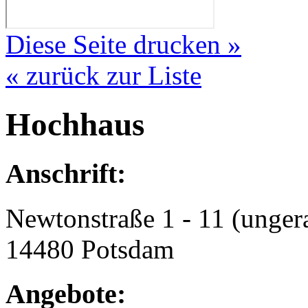
Diese Seite drucken »
« zurück zur Liste
Hochhaus
Anschrift:
Newtonstraße 1 - 11 (unger
14480 Potsdam
Angebote: