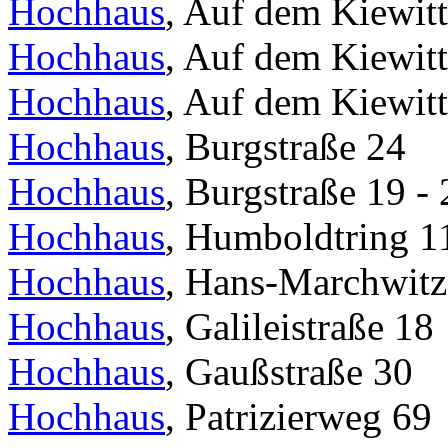
Hochhaus
, Auf dem Kiewitt
Hochhaus
, Auf dem Kiewitt
Hochhaus
, Auf dem Kiewitt
Hochhaus
, Burgstraße 24
Hochhaus
, Burgstraße 19 - 
Hochhaus
, Humboldtring 1
Hochhaus
, Hans-Marchwitza
Hochhaus
, Galileistraße 18
Hochhaus
, Gaußstraße 30
Hochhaus
, Patrizierweg 69