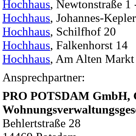
Hochhaus
, Newtonstraße 1 
Hochhaus
, Johannes-Kepler
Hochhaus
, Schilfhof 20
Hochhaus
, Falkenhorst 14
Hochhaus
, Am Alten Markt
Ansprechpartner:
PRO POTSDAM GmbH,
Wohnungsverwaltungsges
Behlertstraße 28