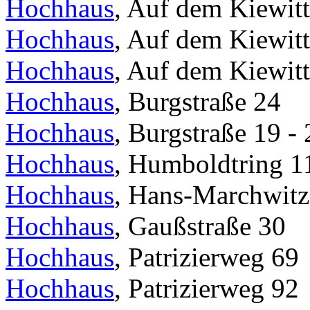
Hochhaus
, Auf dem Kiewitt
Hochhaus
, Auf dem Kiewitt
Hochhaus
, Auf dem Kiewitt
Hochhaus
, Burgstraße 24
Hochhaus
, Burgstraße 19 - 
Hochhaus
, Humboldtring 1
Hochhaus
, Hans-Marchwitza
Hochhaus
, Gaußstraße 30
Hochhaus
, Patrizierweg 69
Hochhaus
, Patrizierweg 92