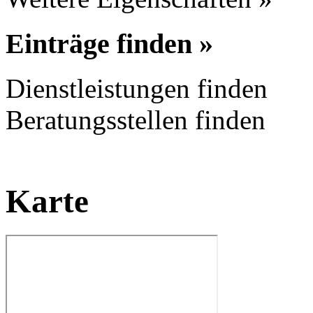
Einträge finden »
Dienstleistungen finden
Beratungsstellen finden
Karte