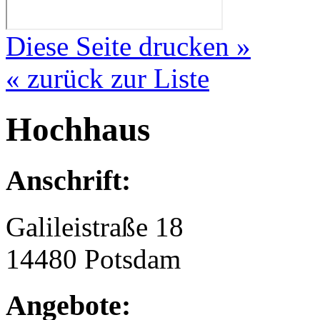
Diese Seite drucken »
« zurück zur Liste
Hochhaus
Anschrift:
Galileistraße 18
14480 Potsdam
Angebote: