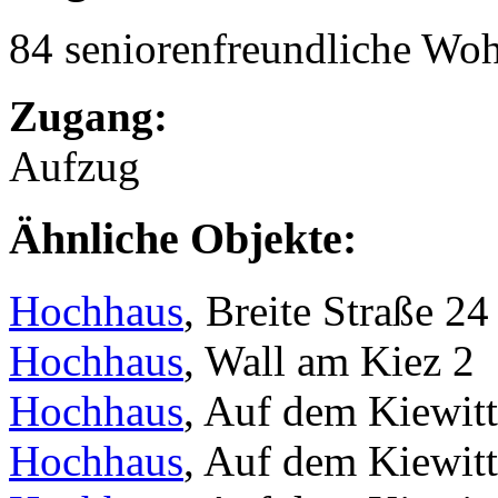
84 seniorenfreundliche Wo
Zugang:
Aufzug
Ähnliche Objekte:
Hochhaus
, Breite Straße 24
Hochhaus
, Wall am Kiez 2
Hochhaus
, Auf dem Kiewit
Hochhaus
, Auf dem Kiewit