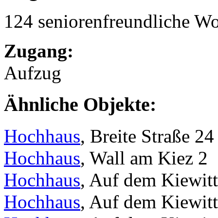
124 seniorenfreundliche 
Zugang:
Aufzug
Ähnliche Objekte:
Hochhaus
, Breite Straße 24
Hochhaus
, Wall am Kiez 2
Hochhaus
, Auf dem Kiewit
Hochhaus
, Auf dem Kiewit