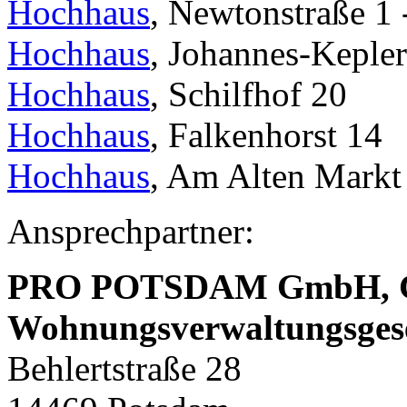
Hochhaus
, Newtonstraße 1 
Hochhaus
, Johannes-Kepler
Hochhaus
, Schilfhof 20
Hochhaus
, Falkenhorst 14
Hochhaus
, Am Alten Markt
Ansprechpartner:
PRO POTSDAM GmbH,
Wohnungsverwaltungsges
Behlertstraße 28