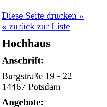
Diese Seite drucken »
« zurück zur Liste
Hochhaus
Anschrift:
Burgstraße 19 - 22
14467 Potsdam
Angebote: