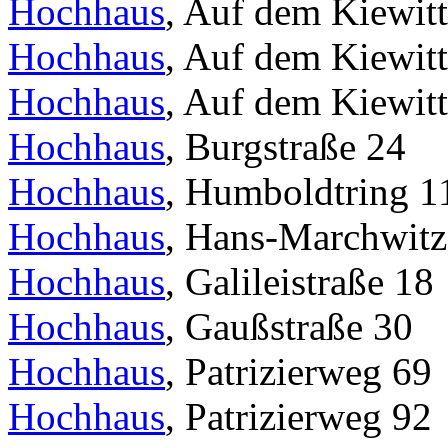
Hochhaus
, Auf dem Kiewitt
Hochhaus
, Auf dem Kiewitt
Hochhaus
, Auf dem Kiewitt
Hochhaus
, Burgstraße 24
Hochhaus
, Humboldtring 1
Hochhaus
, Hans-Marchwitza
Hochhaus
, Galileistraße 18
Hochhaus
, Gaußstraße 30
Hochhaus
, Patrizierweg 69
Hochhaus
, Patrizierweg 92