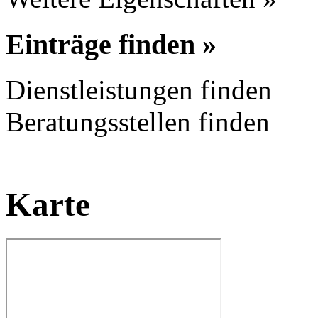
Einträge finden »
Dienstleistungen finden
Beratungsstellen finden
Karte