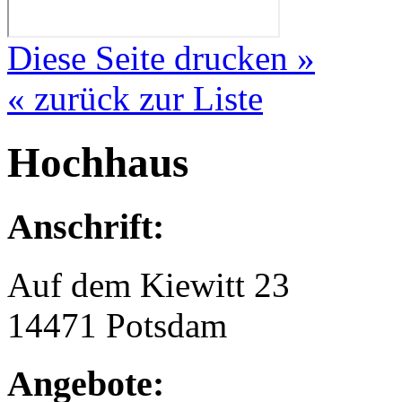
Diese Seite drucken »
« zurück zur Liste
Hochhaus
Anschrift:
Auf dem Kiewitt 23
14471 Potsdam
Angebote: