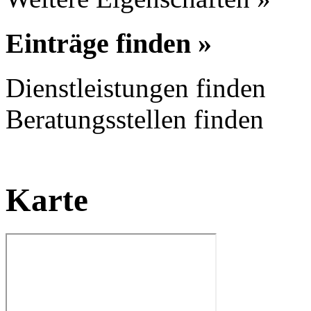
Einträge finden »
Dienstleistungen finden
Beratungsstellen finden
Karte