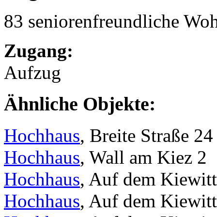
83 seniorenfreundliche Wo
Zugang:
Aufzug
Ähnliche Objekte:
Hochhaus
, Breite Straße 24
Hochhaus
, Wall am Kiez 2
Hochhaus
, Auf dem Kiewit
Hochhaus
, Auf dem Kiewitt