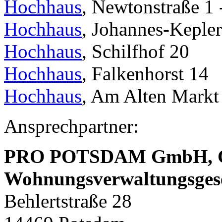
Hochhaus
, Newtonstraße 1 
Hochhaus
, Johannes-Kepler
Hochhaus
, Schilfhof 20
Hochhaus
, Falkenhorst 14
Hochhaus
, Am Alten Markt
Ansprechpartner:
PRO POTSDAM GmbH,
Wohnungsverwaltungsges
Behlertstraße 28