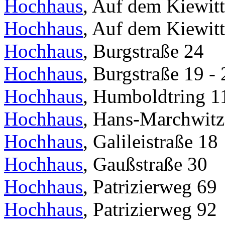
Hochhaus
, Auf dem Kiewitt
Hochhaus
, Auf dem Kiewitt
Hochhaus
, Burgstraße 24
Hochhaus
, Burgstraße 19 - 
Hochhaus
, Humboldtring 1
Hochhaus
, Hans-Marchwitza
Hochhaus
, Galileistraße 18
Hochhaus
, Gaußstraße 30
Hochhaus
, Patrizierweg 69
Hochhaus
, Patrizierweg 92