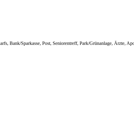
arfs, Bank/Sparkasse, Post, Seniorentreff, Park/Grünanlage, Ärzte, A