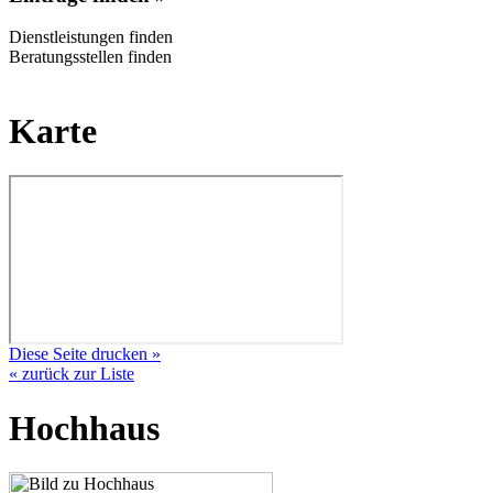
Dienstleistungen finden
Beratungsstellen finden
Karte
Diese Seite drucken »
« zurück zur Liste
Hochhaus