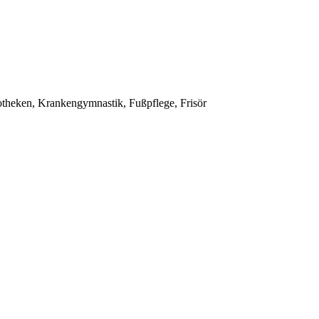
potheken, Krankengymnastik, Fußpflege, Frisör