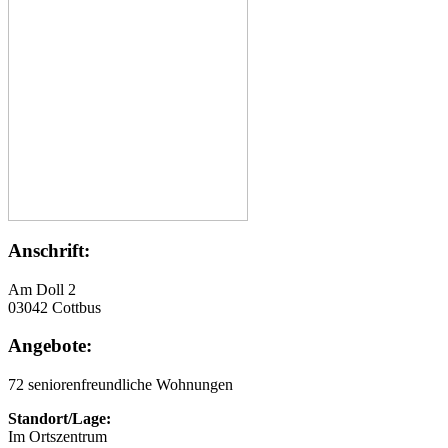
Anschrift:
Am Doll 2
03042 Cottbus
Angebote:
72 seniorenfreundliche Wohnungen
Standort/Lage:
Im Ortszentrum