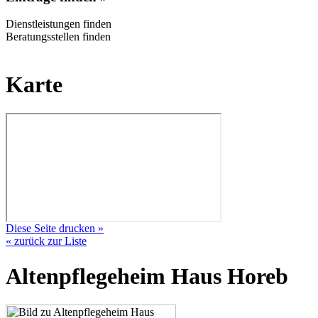
Dienstleistungen finden
Beratungsstellen finden
Karte
Diese Seite drucken »
« zurück zur Liste
Altenpflegeheim Haus Horeb