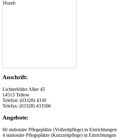
Anschrift:
Lichterfelder Allee 45
14513 Teltow
Telefon: (03328) 4330
Telefax: (03328) 433506
Angebote:
60 stationäre Pflegeplätze (Vollzeitpflege) in Einrichtungen
4 stationäre Pflegeplätze (Kurzzeitpflege) in Einrichtungen