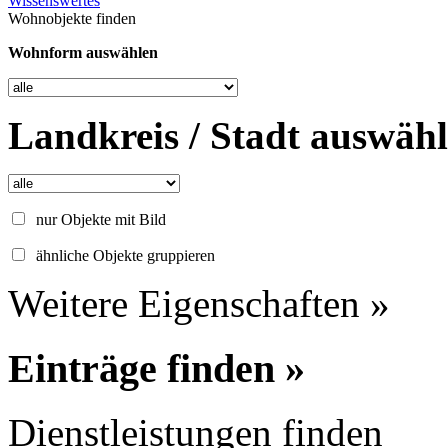
Wissenswertes
Wohnobjekte finden
Wohnform auswählen
Landkreis / Stadt auswäh
nur Objekte mit Bild
ähnliche Objekte gruppieren
Weitere Eigenschaften »
Einträge finden »
Dienstleistungen finden