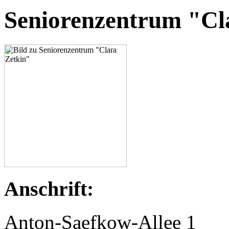
Seniorenzentrum "Cl
Anschrift:
Anton-Saefkow-Allee 1