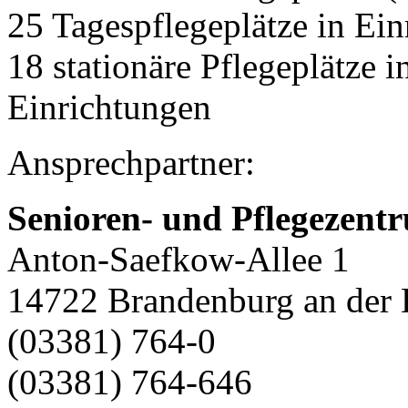
25 Tagespflegeplätze in Ei
18 stationäre Pflegeplätze
Einrichtungen
Ansprechpartner:
Senioren- und Pflegeze
Anton-Saefkow-Allee 1
14722 Brandenburg an der 
(03381) 764-0
(03381) 764-646