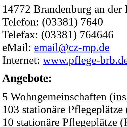
14772 Brandenburg an der 
Telefon: (03381) 7640
Telefax: (03381) 764646
eMail:
email@cz-mp.de
Internet:
www.pflege-brb.d
Angebote:
5 Wohngemeinschaften (ins
103 stationäre Pflegeplätze 
10 stationäre Pflegeplätze 