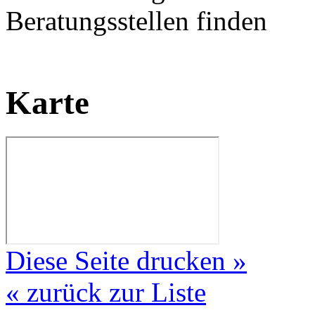
Beratungsstellen finden
Karte
Diese Seite drucken »
« zurück zur Liste