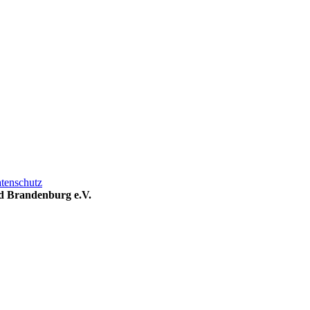
tenschutz
nd Brandenburg e.V.