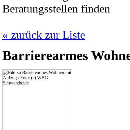
Beratungsstellen finden
« zurück zur Liste
Barrierearmes Wohne