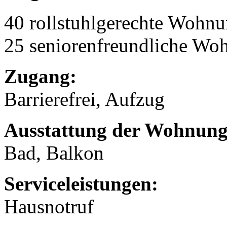
40 rollstuhlgerechte Wohn
25 seniorenfreundliche Wo
Zugang:
Barrierefrei, Aufzug
Ausstattung der Wohnung
Bad, Balkon
Serviceleistungen:
Hausnotruf