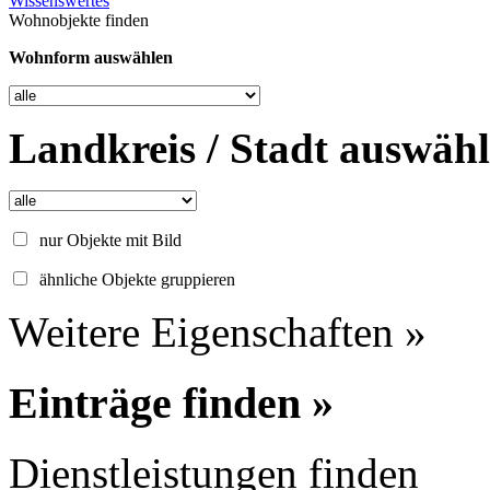
Wissenswertes
Wohnobjekte finden
Wohnform auswählen
Landkreis / Stadt auswäh
nur Objekte mit Bild
ähnliche Objekte gruppieren
Weitere Eigenschaften »
Einträge finden »
Dienstleistungen finden