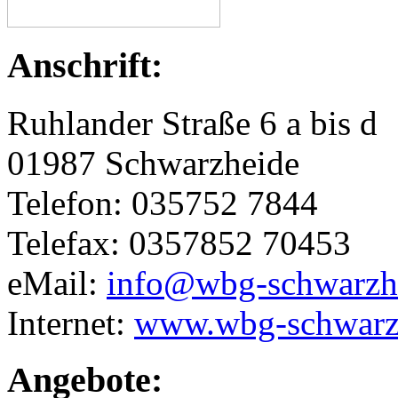
Anschrift:
Ruhlander Straße 6 a bis d
01987 Schwarzheide
Telefon: 035752 7844
Telefax: 0357852 70453
eMail:
info@wbg-schwarzh
Internet:
www.wbg-schwarz
Angebote: