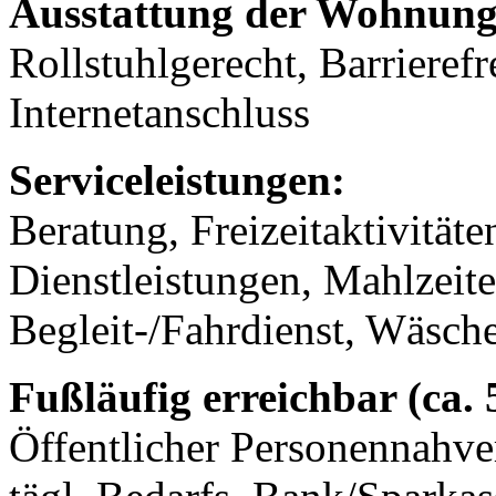
Ausstattung der Wohnung
Rollstuhlgerecht, Barrierefr
Internetanschluss
Serviceleistungen:
Beratung, Freizeitaktivität
Dienstleistungen, Mahlzeit
Begleit-/Fahrdienst, Wäsch
Fußläufig erreichbar (ca.
Öffentlicher Personennahve