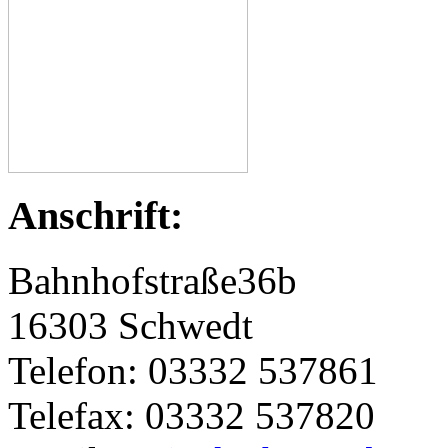
Anschrift:
Bahnhofstraße36b
16303 Schwedt
Telefon: 03332 537861
Telefax: 03332 537820