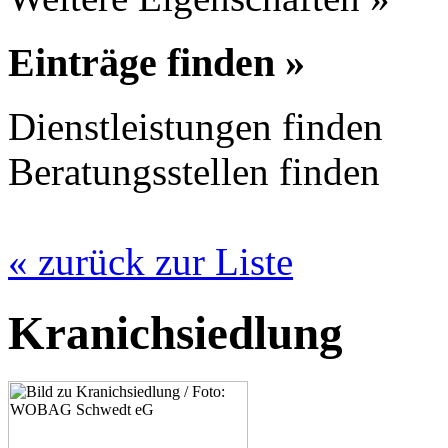
Einträge finden »
Dienstleistungen finden
Beratungsstellen finden
« zurück zur Liste
Kranichsiedlung