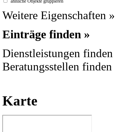
ähnliche Objekte gruppieren
Weitere Eigenschaften »
Einträge finden »
Dienstleistungen finden
Beratungsstellen finden
Karte