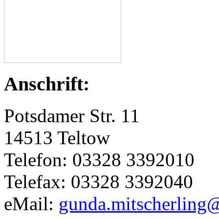
Anschrift:
Potsdamer Str. 11
14513 Teltow
Telefon: 03328 3392010
Telefax: 03328 3392040
eMail:
gunda.mitscherling