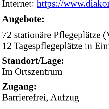
Internet:
https://www.diako
Angebote:
72 stationäre Pflegeplätze (
12 Tagespflegeplätze in Ei
Standort/Lage:
Im Ortszentrum
Zugang:
Barrierefrei, Aufzug