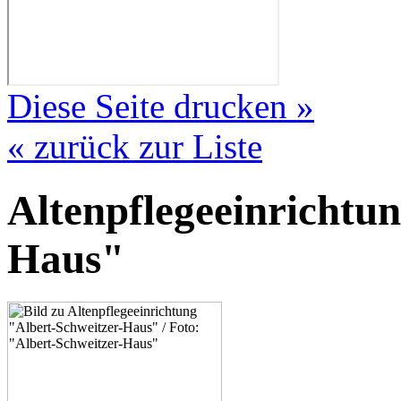
Diese Seite drucken »
« zurück zur Liste
Altenpflegeeinrichtu
Haus"