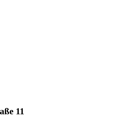
raße 11