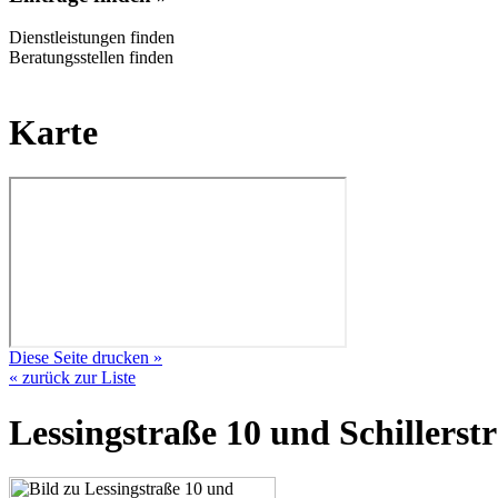
Dienstleistungen finden
Beratungsstellen finden
Karte
Diese Seite drucken »
« zurück zur Liste
Lessingstraße 10 und Schillerst