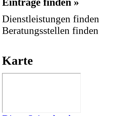
Einträge finden »
Dienstleistungen finden
Beratungsstellen finden
Karte