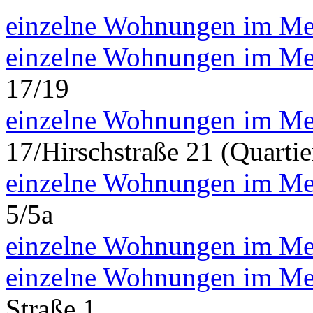
einzelne Wohnungen im Me
einzelne Wohnungen im Me
17/19
einzelne Wohnungen im Me
17/Hirschstraße 21 (Quartie
einzelne Wohnungen im Me
5/5a
einzelne Wohnungen im Me
einzelne Wohnungen im Me
Straße 1