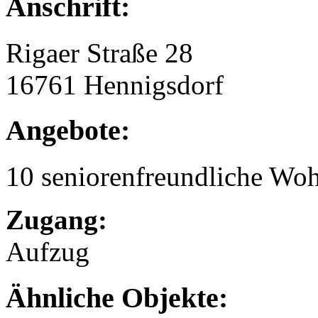
Anschrift:
Rigaer Straße 28
16761 Hennigsdorf
Angebote:
10 seniorenfreundliche Wo
Zugang:
Aufzug
Ähnliche Objekte: