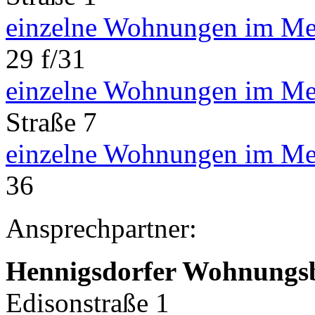
einzelne Wohnungen im Me
29 f/31
einzelne Wohnungen im Me
Straße 7
einzelne Wohnungen im Me
36
Ansprechpartner:
Hennigsdorfer Wohnungs
Edisonstraße 1