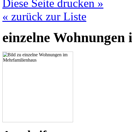
Diese Seite drucken »
« zurück zur Liste
einzelne Wohnungen 