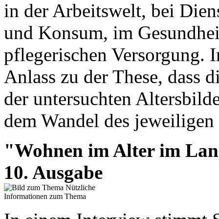
in der Arbeitswelt, bei Die
und Konsum, im Gesundheit
pflegerischen Versorgung. 
Anlass zu der These, dass 
der untersuchten Altersbild
dem Wandel des jeweiligen 
"Wohnen im Alter im Lan
10. Ausgabe