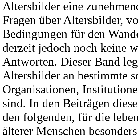
Altersbilder eine zunehmen
Fragen über Altersbilder, v
Bedingungen für den Wandel
derzeit jedoch noch keine w
Antworten. Dieser Band leg
Altersbilder an bestimmte s
Organisationen, Institution
sind. In den Beiträgen dies
den folgenden, für die lebe
älterer Menschen besonders