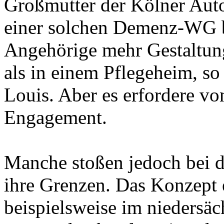
Großmutter der Kölner Auto
einer solchen Demenz-WG b
Angehörige mehr Gestaltun
als in einem Pflegeheim, so
Louis. Aber es erfordere v
Engagement.
Manche stoßen jedoch bei d
ihre Grenzen. Das Konzept
beispielsweise im niedersäc