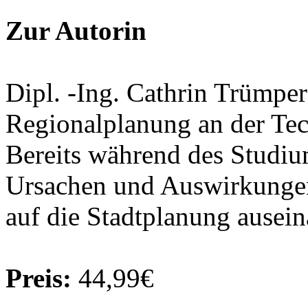
Zur Autorin
Dipl. -Ing. Cathrin Trümper
Regionalplanung an der Tec
Bereits während des Studium
Ursachen und Auswirkunge
auf die Stadtplanung ausein
Preis:
44,99€