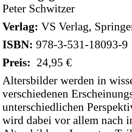
Peter Schwitzer
Verlag:
VS Verlag, Spring
ISBN:
978-3-531-18093-9
Preis:
24,95 €
Altersbilder werden in wiss
verschiedenen Erscheinung
unterschiedlichen Perspekti
wird dabei vor allem nach i