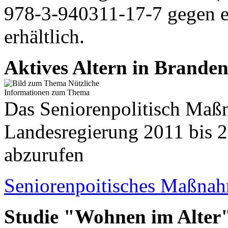
978-3-940311-17-7 gegen e
erhältlich.
Aktives Altern in Brande
Das Seniorenpolitisch Maß
Landesregierung 2011 bis 20
abzurufen
Seniorenpoitisches Maßna
Studie "Wohnen im Alter