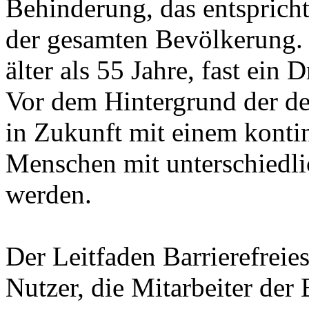
Behinderung, das entsprich
der gesamten Bevölkerung. 
älter als 55 Jahre, fast ein D
Vor dem Hintergrund der d
in Zukunft mit einem konti
Menschen mit unterschiedl
werden.
Der Leitfaden Barrierefreie
Nutzer, die Mitarbeiter de