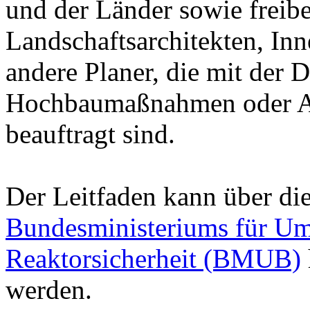
und der Länder sowie freiber
Landschaftsarchitekten, Inn
andere Planer, die mit der
Hochbaumaßnahmen oder A
beauftragt sind.
Der Leitfaden kann über di
Bundesministeriums für Um
Reaktorsicherheit (BMUB)
werden.