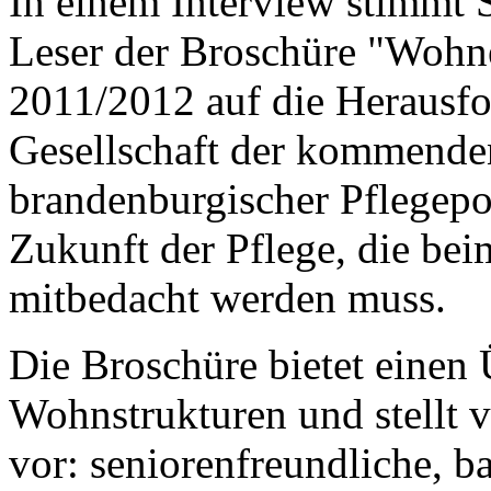
In einem Interview stimmt 
Leser der Broschüre "Wohn
2011/2012 auf die Herausfo
Gesellschaft der kommenden 
brandenburgischer Pflegepoli
Zukunft der Pflege, die b
mitbedacht werden muss.
Die Broschüre bietet einen 
Wohnstrukturen und stellt
vor: seniorenfreundliche, b