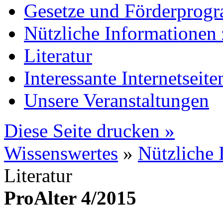
Gesetze und Förderprog
Nützliche Informatione
Literatur
Interessante Internetseite
Unsere Veranstaltungen
Diese Seite drucken »
Wissenswertes
»
Nützliche
Literatur
ProAlter 4/2015