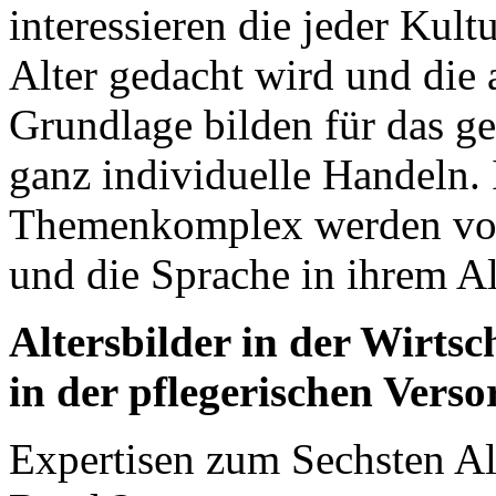
interessieren die jeder Kult
Alter gedacht wird und die 
Grundlage bilden für das ge
ganz individuelle Handeln.
Themenkomplex werden vor
und die Sprache in ihrem Al
Altersbilder in der Wirts
in der pflegerischen Vers
Expertisen zum Sechsten Al