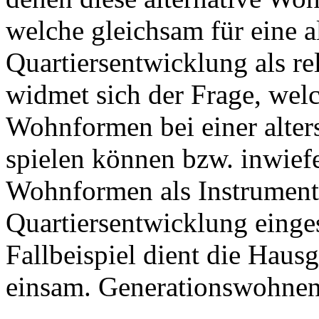
welche gleichsam für eine a
Quartiersentwicklung als re
widmet sich der Frage, wel
Wohnformen bei einer alter
spielen können bzw. inwief
Wohnformen als Instrument f
Quartiersentwicklung einge
Fallbeispiel dient die Hau
einsam. Generationswohnen 