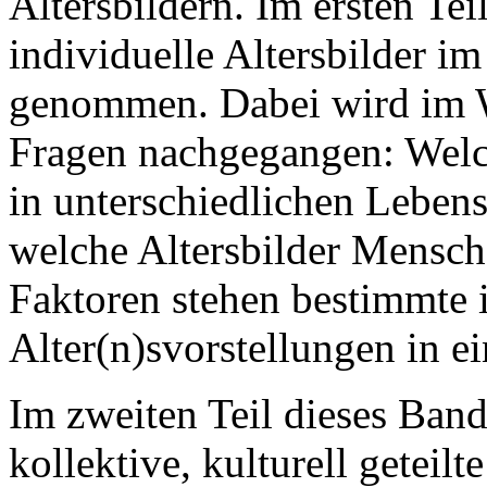
Altersbildern. Im ersten Te
individuelle Altersbilder i
genommen. Dabei wird im W
Fragen nachgegangen: Welc
in unterschiedlichen Leben
welche Altersbilder Mensch
Faktoren stehen bestimmte 
Alter(n)svorstellungen in
Im zweiten Teil dieses Band
kollektive, kulturell geteil