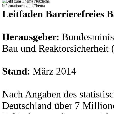
Leitfaden Barrierefreies 
Herausgeber
: Bundesminis
Bau und Reaktorsicherhei
Stand
: März 2014
Nach Angaben des statistis
Deutschland über 7 Millio