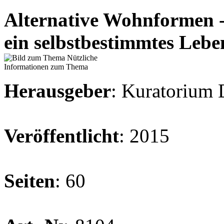
Alternative Wohnformen -
ein selbstbestimmtes Lebe
Herausgeber
: Kuratorium D
Veröffentlicht
: 2015
Seiten
: 60